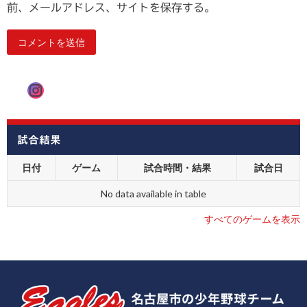
前、メールアドレス、サイトを保存する。
Instagram
試合結果
日付
ゲーム
試合時間・結果
試合日
No data available in table
すべてのゲームを表示