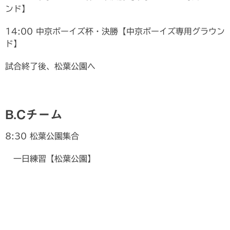
ンド】
14:00 中京ボーイズ杯・決勝【中京ボーイズ専用グラウン
ド】
試合終了後、松葉公園へ
B.Cチーム
8:30 松葉公園集合
一日練習【松葉公園】