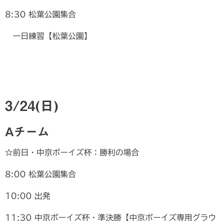
8:30 松葉公園集合
一日練習【松葉公園】
3/24(日)
Aチーム
☆前日・中京ボーイズ杯：勝利の場合
8:00 松葉公園集合
10:00 出発
11:30 中京ボーイズ杯・準決勝【中京ボーイズ専用グラウ