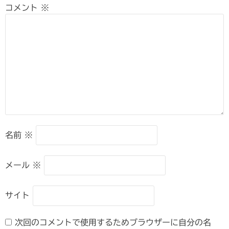
コメント
※
名前
※
メール
※
サイト
次回のコメントで使用するためブラウザーに自分の名