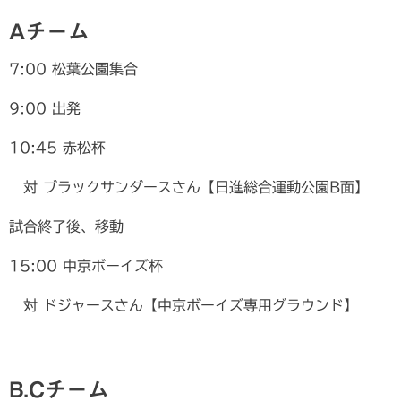
Aチーム
7:00 松葉公園集合
9:00 出発
10:45 赤松杯
対 ブラックサンダースさん【日進総合運動公園B面】
試合終了後、移動
15:00 中京ボーイズ杯
対 ドジャースさん【中京ボーイズ専用グラウンド】
B.Cチーム