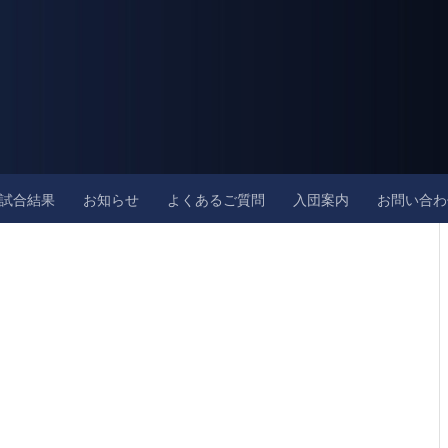
試合結果
お知らせ
よくあるご質問
入団案内
お問い合わ