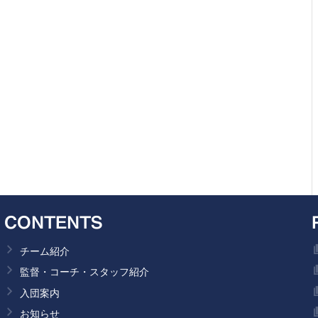
CONTENTS
チーム紹介
監督・コーチ・スタッフ紹介
入団案内
お知らせ