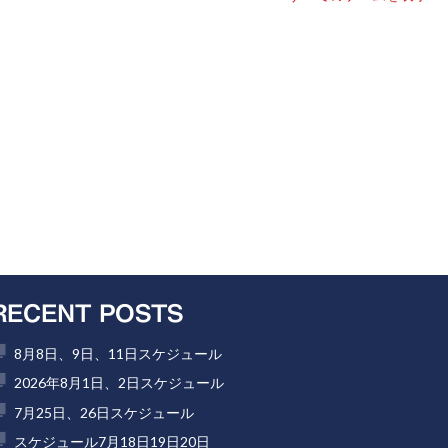
RECENT POSTS
8月8日、9日、11日スケジュール
2026年8月1日、2日スケジュール
7月25日、26日スケジュール
スケジュール7月18日19日20日