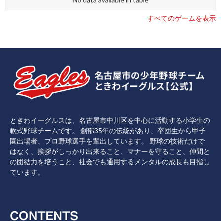
すべてのゲームを表示
ときわイーグルスは、名古屋市中川区を中心に活動する小学生の
軟式野球チームです。 創部35年の伝統があり、卒団生から甲子
園出場者、プロ野球選手を輩出しています。 野球の技術だけで
はなく、挨拶がしっかり出来ること、マナーを守ること、仲間と
の団結力を培うこと、社会でも通用するメンタルの成長も目指し
ています。
CONTENTS