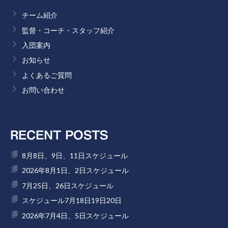
チーム紹介
監督・コーチ・スタッフ紹介
入団案内
お知らせ
よくあるご質問
お問い合わせ
RECENT POSTS
8月8日、9日、11日スケジュール
2026年8月1日、2日スケジュール
7月25日、26日スケジュール
スケジュール7月18日19日20日
2026年7月4日、5日スケジュール