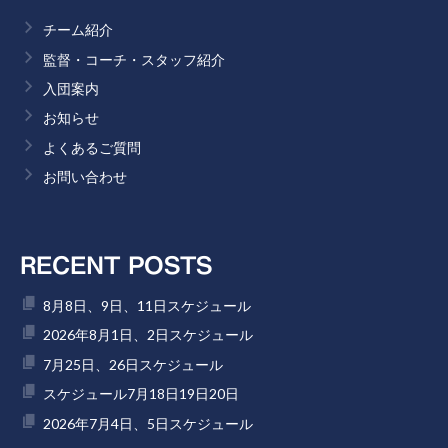
チーム紹介
監督・コーチ・スタッフ紹介
入団案内
お知らせ
よくあるご質問
お問い合わせ
RECENT POSTS
8月8日、9日、11日スケジュール
2026年8月1日、2日スケジュール
7月25日、26日スケジュール
スケジュール7月18日19日20日
2026年7月4日、5日スケジュール