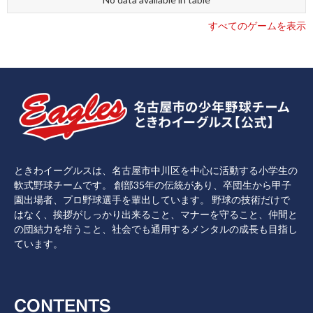
すべてのゲームを表示
ときわイーグルスは、名古屋市中川区を中心に活動する小学生の
軟式野球チームです。 創部35年の伝統があり、卒団生から甲子
園出場者、プロ野球選手を輩出しています。 野球の技術だけで
はなく、挨拶がしっかり出来ること、マナーを守ること、仲間と
の団結力を培うこと、社会でも通用するメンタルの成長も目指し
ています。
CONTENTS