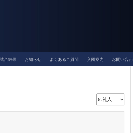
試合結果
お知らせ
よくあるご質問
入団案内
お問い合わ