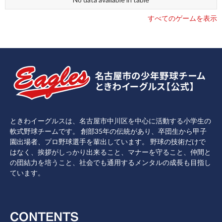
すべてのゲームを表示
ときわイーグルスは、名古屋市中川区を中心に活動する小学生の
軟式野球チームです。 創部35年の伝統があり、卒団生から甲子
園出場者、プロ野球選手を輩出しています。 野球の技術だけで
はなく、挨拶がしっかり出来ること、マナーを守ること、仲間と
の団結力を培うこと、社会でも通用するメンタルの成長も目指し
ています。
CONTENTS