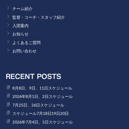
チーム紹介
監督・コーチ・スタッフ紹介
入団案内
お知らせ
よくあるご質問
お問い合わせ
RECENT POSTS
8月8日、9日、11日スケジュール
2026年8月1日、2日スケジュール
7月25日、26日スケジュール
スケジュール7月18日19日20日
2026年7月4日、5日スケジュール