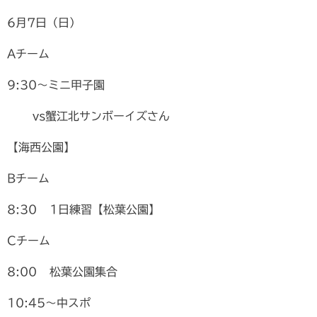
6月7日（日）
Aチーム
9:30〜ミニ甲子園
vs蟹江北サンボーイズさん
【海西公園】
Bチーム
8:30 1日練習【松葉公園】
Cチーム
8:00 松葉公園集合
10:45〜中スポ