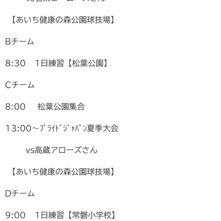
【あいち健康の森公園球技場】
Bチーム
8:30 1日練習【松葉公園】
Cチーム
8:00 松葉公園集合
13:00〜ﾌﾟﾗｲﾄﾞｼﾞｬﾊﾟﾝ夏季大会
vs高蔵アローズさん
【あいち健康の森公園球技場】
Dチーム
9:00 1日練習【常磐小学校】