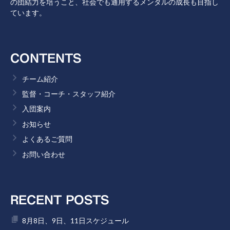
の団結力を培うこと、社会でも通用するメンタルの成長も目指し
ています。
CONTENTS
チーム紹介
監督・コーチ・スタッフ紹介
入団案内
お知らせ
よくあるご質問
お問い合わせ
RECENT POSTS
8月8日、9日、11日スケジュール